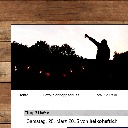
Home
Foto | Schnappschuss
Foto | St. Pauli
Flug // Hafen
Samstag, 28. März 2015 von
heikoheftich