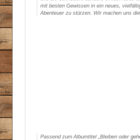
mit besten Gewissen in ein neues, vielfäl
Abenteuer zu stürzen. Wir machen uns die 
Passend zum Albumtitel „Bleiben oder gehe