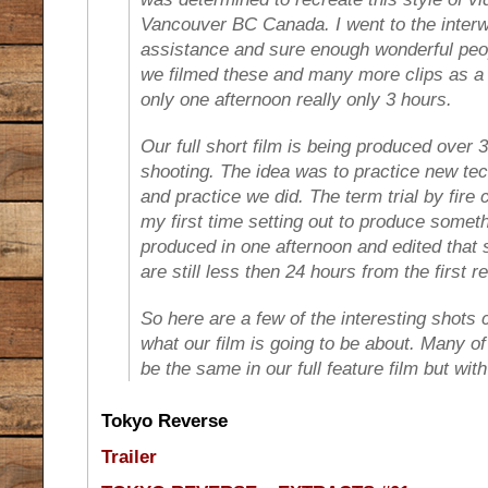
Vancouver BC Canada. I went to the interw
assistance and sure enough wonderful peo
we filmed these and many more clips as a tr
only one afternoon really only 3 hours.
Our full short film is being produced ove
shooting. The idea was to practice new tec
and practice we did. The term trial by fire
my first time setting out to produce somethi
produced in one afternoon and edited that 
are still less then 24 hours from the first r
So here are a few of the interesting shots c
what our film is going to be about. Many of
be the same in our full feature film but wi
Tokyo Reverse
Trailer