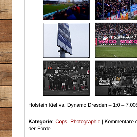
Holstein Kiel vs. Dynamo Dresden – 1:0 – 7.0
Kategorie:
Cops
,
Photographie
|
Kommentare de
der Förde