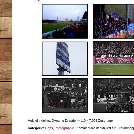
Holstein Kiel vs. Dynamo Dresden – 1:0 – 7.008 Zuschauer
Kategorie:
Cops
,
Photographie
|
Kommentare deaktiviert
für Groundhopp