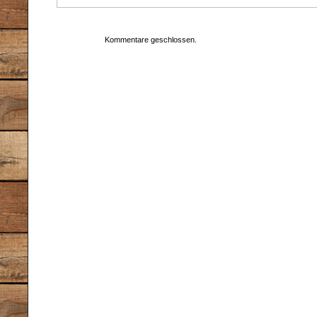
Kommentare geschlossen.