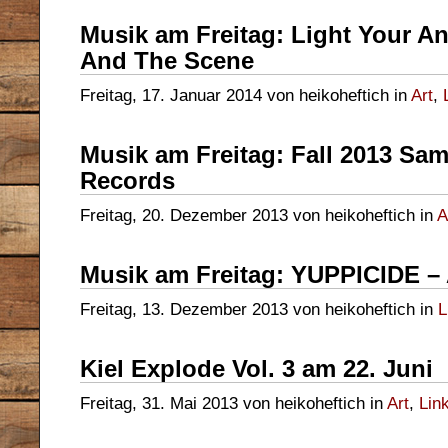
Musik am Freitag: Light Your A
And The Scene
Freitag, 17. Januar 2014 von heikoheftich in
Art
,
Musik am Freitag: Fall 2013 Sam
Records
Freitag, 20. Dezember 2013 von heikoheftich in
A
Musik am Freitag: YUPPICIDE –
Freitag, 13. Dezember 2013 von heikoheftich in
L
Kiel Explode Vol. 3 am 22. Juni
Freitag, 31. Mai 2013 von heikoheftich in
Art
,
Lin