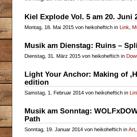
Kiel Explode Vol. 5 am 20. Juni 
Montag, 18. Mai 2015 von heikoheftich in
Link
,
M
Musik am Dienstag: Ruins – Spli
Dienstag, 31. März 2015 von heikoheftich in
Dow
Light Your Anchor: Making of ‚H
edition
Samstag, 1. Februar 2014 von heikoheftich in
Lin
Musik am Sonntag: WOLFxDOWN
Path
Sonntag, 19. Januar 2014 von heikoheftich in
Art