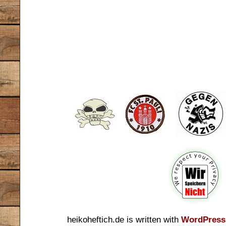
heikoheftich.de is written with
WordPress