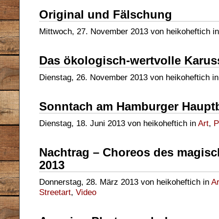
Original und Fälschung
Mittwoch, 27. November 2013 von heikoheftich i
Das ökologisch-wertvolle Karus
Dienstag, 26. November 2013 von heikoheftich i
Sonntach am Hamburger Haupt
Dienstag, 18. Juni 2013 von heikoheftich in
Art
,
P
Nachtrag – Choreos des magisc
2013
Donnerstag, 28. März 2013 von heikoheftich in
Ar
Streetart
,
Video