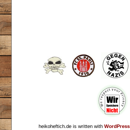
heikoheftich.de is written with
WordPress