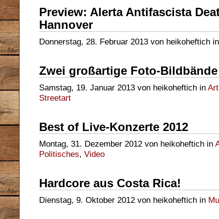
Preview: Alerta Antifascista Dea
Hannover
Donnerstag, 28. Februar 2013 von heikoheftich i
Zwei großartige Foto-Bildbände
Samstag, 19. Januar 2013 von heikoheftich in
Art
Streetart
Best of Live-Konzerte 2012
Montag, 31. Dezember 2012 von heikoheftich in
A
Politisches
,
Video
Hardcore aus Costa Rica!
Dienstag, 9. Oktober 2012 von heikoheftich in
Mu