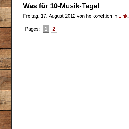
Was für 10-Musik-Tage!
Freitag, 17. August 2012 von heikoheftich in
Link
Pages:
1
2