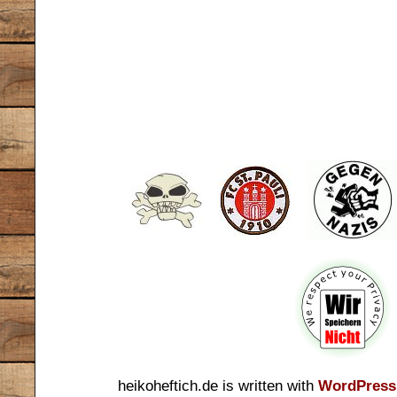
heikoheftich.de is written with
WordPress