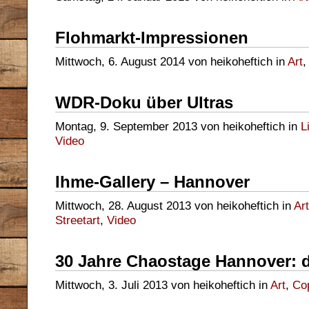
Flohmarkt-Impressionen
Mittwoch, 6. August 2014 von heikoheftich in
Art
WDR-Doku über Ultras
Montag, 9. September 2013 von heikoheftich in
L
Video
Ihme-Gallery – Hannover
Mittwoch, 28. August 2013 von heikoheftich in
Art
Streetart
,
Video
30 Jahre Chaostage Hannover: 
Mittwoch, 3. Juli 2013 von heikoheftich in
Art
,
Co