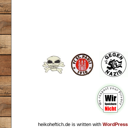
heikoheftich.de is written with
WordPress