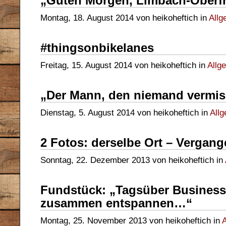
„Guten Morgen, Limbach-Oberf
Montag, 18. August 2014 von heikoheftich in
Allg
#thingsonbikelanes
Freitag, 15. August 2014 von heikoheftich in
Allg
„Der Mann, den niemand vermis
Dienstag, 5. August 2014 von heikoheftich in
All
2 Fotos: derselbe Ort – Vergan
Sonntag, 22. Dezember 2013 von heikoheftich in
Fundstück: „Tagsüber Business,
zusammen entspannen…“
Montag, 25. November 2013 von heikoheftich in