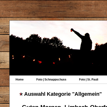
Home
Foto | Schnappschuss
Foto | St. Pauli
Auswahl Kategorie "Allgemein"