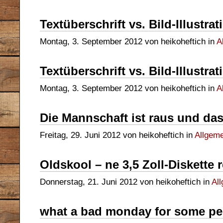
Textüberschrift vs. Bild-Illustrati
Montag, 3. September 2012 von heikoheftich in
A
Textüberschrift vs. Bild-Illustrat
Montag, 3. September 2012 von heikoheftich in
A
Die Mannschaft ist raus und das
Freitag, 29. Juni 2012 von heikoheftich in
Allgeme
Oldskool – ne 3,5 Zoll-Diskette 
Donnerstag, 21. Juni 2012 von heikoheftich in
Al
what a bad monday for some p