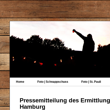
Home
Foto | Schnappschuss
Foto | St. Pauli
Pressemitteilung des Ermittlun
Hamburg