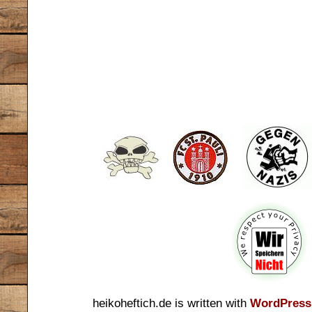
heikoheftich.de is written with
WordPress