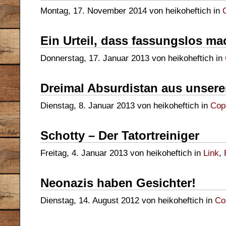
Montag, 17. November 2014 von heikoheftich in
Ein Urteil, dass fassungslos ma
Donnerstag, 17. Januar 2013 von heikoheftich in
Dreimal Absurdistan aus unsere
Dienstag, 8. Januar 2013 von heikoheftich in
Cop
Schotty – Der Tatortreiniger
Freitag, 4. Januar 2013 von heikoheftich in
Link
,
Neonazis haben Gesichter!
Dienstag, 14. August 2012 von heikoheftich in
Co