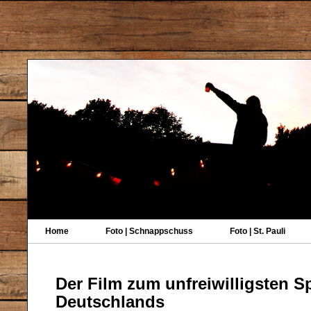
Home
Foto | Schnappschuss
Foto | St. Pauli
Der Film zum unfreiwilligsten 
Deutschlands