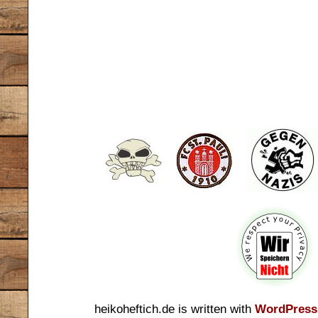
heikoheftich.de is written with
WordPress