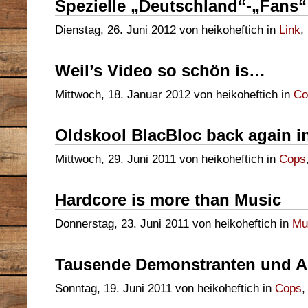
Spezielle „Deutschland“-„Fans“
Dienstag, 26. Juni 2012 von heikoheftich in
Link
,
Weil’s Video so schön is…
Mittwoch, 18. Januar 2012 von heikoheftich in
Co
Oldskool BlacBloc back again 
Mittwoch, 29. Juni 2011 von heikoheftich in
Cops
Hardcore is more than Music
Donnerstag, 23. Juni 2011 von heikoheftich in
Mu
Tausende Demonstranten und 
Sonntag, 19. Juni 2011 von heikoheftich in
Cops