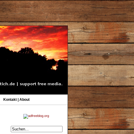
Kontakt | About