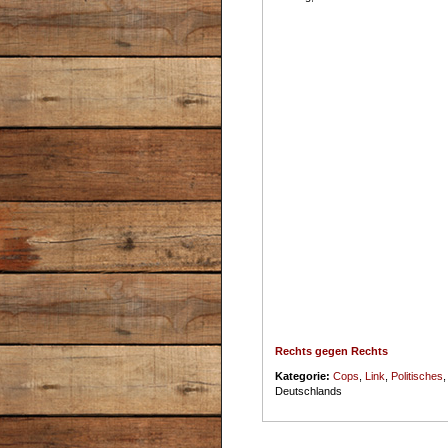
Rechts gegen Rechts
Kategorie:
Cops
,
Link
,
Politisches
Deutschlands