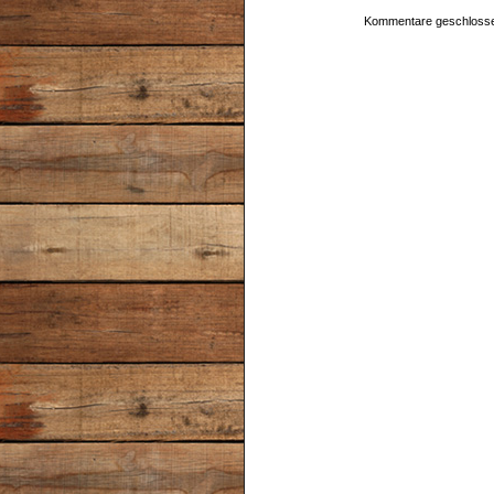
Kommentare geschloss