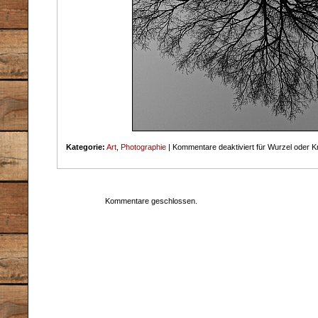
Kategorie:
Art
,
Photographie
|
Kommentare deaktiviert
für Wurzel oder K
Kommentare geschlossen.