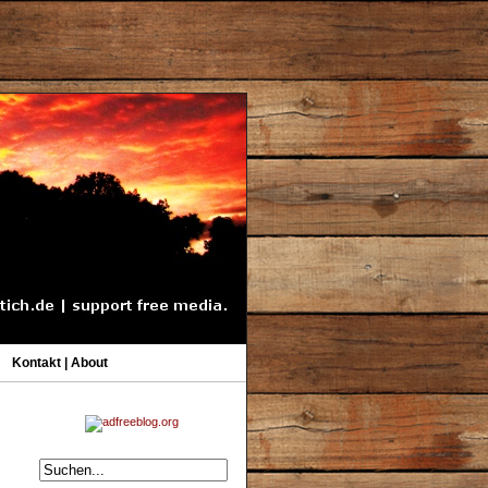
Kontakt | About