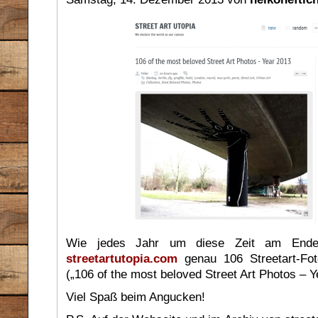
Wie jedes Jahr um diese Zeit am Ende 
streetartutopia.com
genau 106 Streetart-Fo
(„106 of the most beloved Street Art Photos – Y
Viel Spaß beim Angucken!