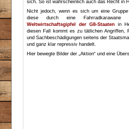
sich. So ist wahrscheinlich auch das Recht in H
Nicht jedoch, wenn es sich um eine Gruppe 
diese durch eine Fahrradkarawane
Weltwirtschaftsgipfel der G8-Staaten
in He
diesen Fall kommt es zu tätlichen Angriffe
und Sachbeschädigungen seitens der Staatsmac
und ganz klar repressiv handelt.
Hier bewegte Bilder der „Aktion“ und eine Übers