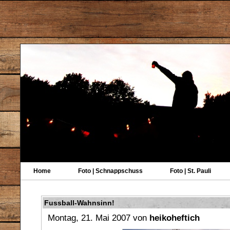
Home
Foto | Schnappschuss
Foto | St. Pauli
Fussball-Wahnsinn!
Montag, 21. Mai 2007 von
heikoheftich