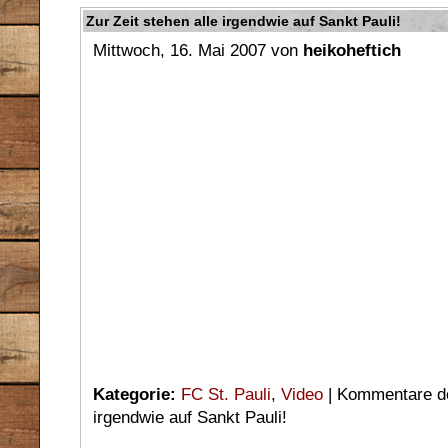
Zur Zeit stehen alle irgendwie auf Sankt Pauli!
Mittwoch, 16. Mai 2007 von
heikoheftich
Kategorie:
FC St. Pauli
,
Video
|
Kommentare de
irgendwie auf Sankt Pauli!