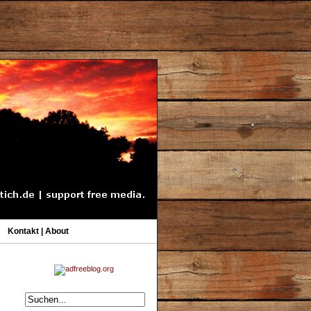
Kontakt | About