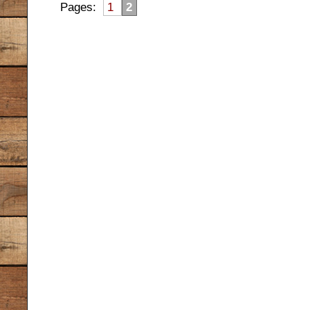
Pages:
1
2