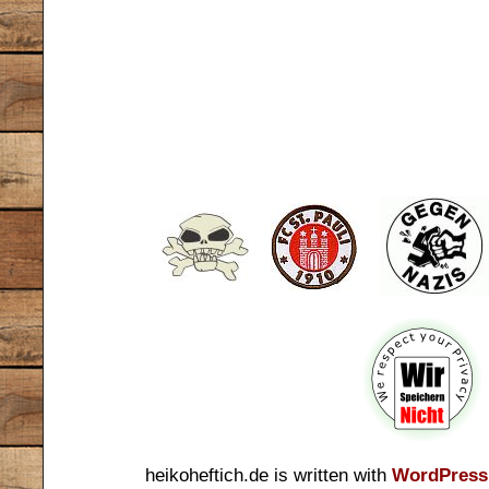
heikoheftich.de is written with
WordPress