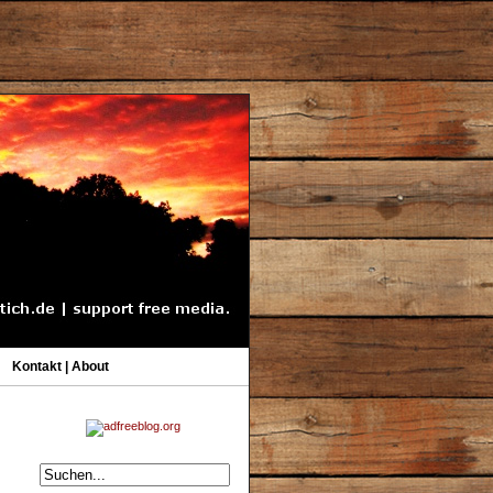
Kontakt | About