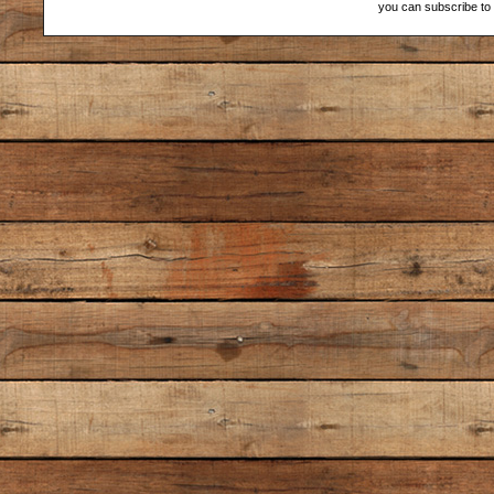
you can subscribe to 