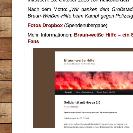
Nach dem Motto:
„Wir danken dem Großstadtr
Braun-Weißen-Hilfe beim Kampf gegen Polizeig
Fotos Dropbox
(Spendenübergabe)
Mehr Informationen:
Braun-weiße Hilfe – ein 
Fans