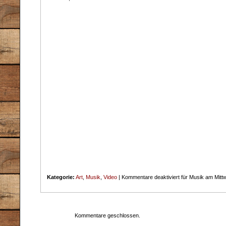
Kategorie:
Art
,
Musik
,
Video
|
Kommentare deaktiviert
für Musik am Mitt
Kommentare geschlossen.