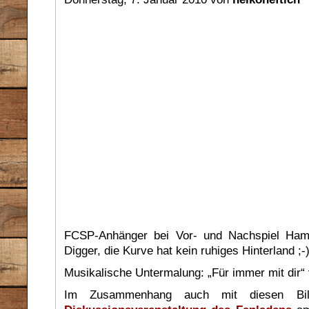
FCSP-Anhänger bei Vor- und Nachspiel Ham
Digger, die Kurve hat kein ruhiges Hinterland ;-
Musikalische Untermalung: „Für immer mit dir“
Im Zusammenhang auch mit diesen Bilde