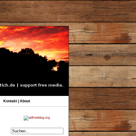
Kontakt | About