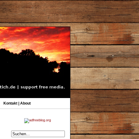
Kontakt | About