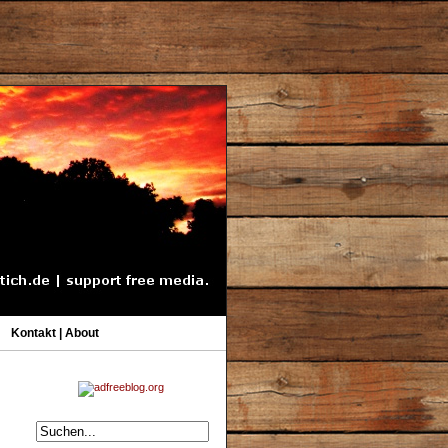
Kontakt | About