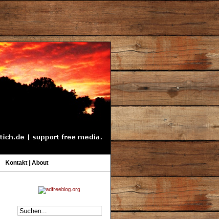
Kontakt | About