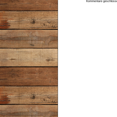
Kommentare geschloss