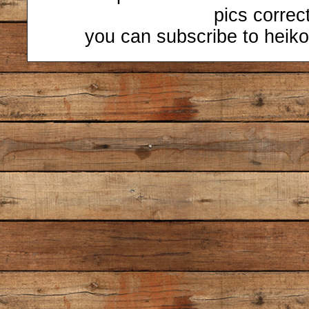
pics correc
you can subscribe to heiko