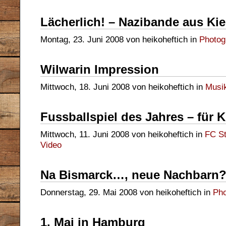
Lächerlich! – Nazibande aus Kie
Montag, 23. Juni 2008 von heikoheftich in
Photog
Wilwarin Impression
Mittwoch, 18. Juni 2008 von heikoheftich in
Musi
Fussballspiel des Jahres – für 
Mittwoch, 11. Juni 2008 von heikoheftich in
FC St
Video
Na Bismarck…, neue Nachbarn
Donnerstag, 29. Mai 2008 von heikoheftich in
Pho
1. Mai in Hamburg