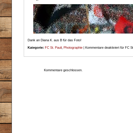
Dank an Diana K. aus B für das Foto!
Kategorie:
FC St. Pauli
,
Photographie
|
Kommentare deaktiviert
für FC St
Kommentare geschlossen.