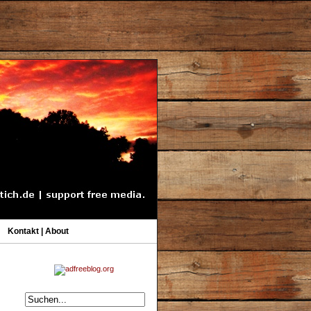
Kontakt | About