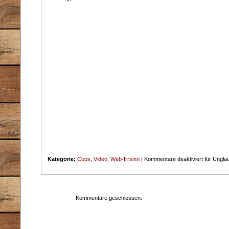
Kategorie:
Cops
,
Video
,
Web-Irrsinn
|
Kommentare deaktiviert
für Ungla
Kommentare geschlossen.