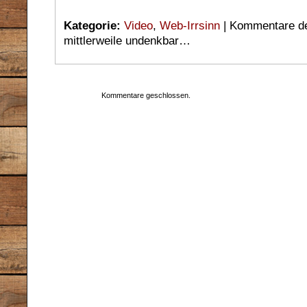
Kategorie:
Video
,
Web-Irrsinn
|
Kommentare de
mittlerweile undenkbar…
Kommentare geschlossen.