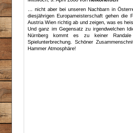
… nicht aber bei unseren Nachbarn in Österr
diesjährigen Europameisterschaft gehen die
Austria Wien richtig ab und zeigen, was es heis
Und ganz im Gegensatz zu irgendwelchen Idi
Nürnberg kommt es zu keiner Randale
Spielunterbrechung. Schöner Zusammenschni
Hammer Atmosphäre!