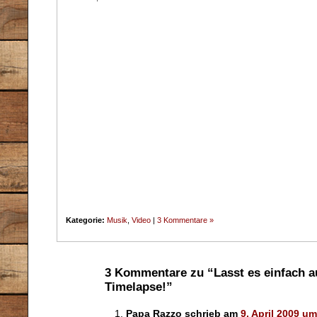
Kategorie:
Musik
,
Video
|
3 Kommentare »
3 Kommentare zu “Lasst es einfach 
Timelapse!”
Papa Razzo schrieb am
9. April 2009 um