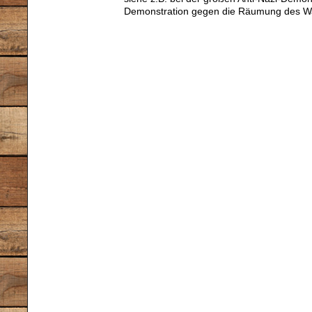
Demonstration gegen die Räumung des W