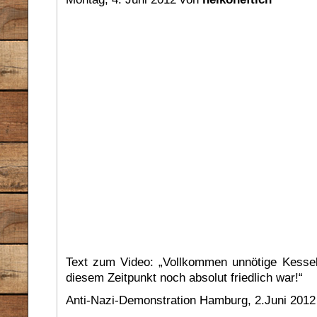
Text zum Video: „Vollkommen unnötige Kesse
diesem Zeitpunkt noch absolut friedlich war!“
Anti-Nazi-Demonstration Hamburg, 2.Juni 2012