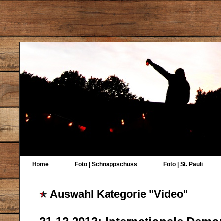
Home
Foto | Schnappschuss
Foto | St. Pauli
Auswahl Kategorie "Video"