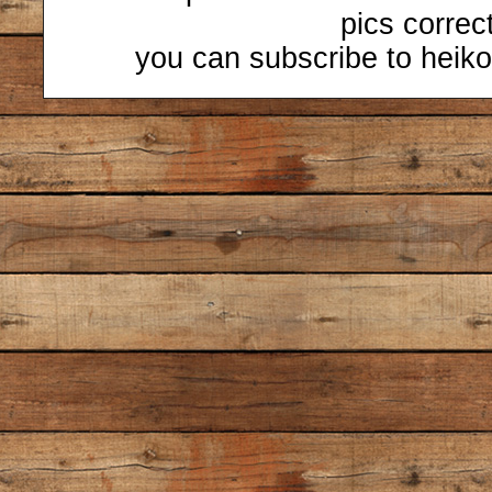
pics correc
you can subscribe to heiko