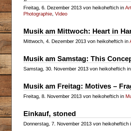
Freitag, 6. Dezember 2013 von heikoheftich in
Ar
Photographie
,
Video
Musik am Mittwoch: Heart in Ha
Mittwoch, 4. Dezember 2013 von heikoheftich in
Musik am Samstag: This Concep
Samstag, 30. November 2013 von heikoheftich i
Musik am Freitag: Motives – Fr
Freitag, 8. November 2013 von heikoheftich in
Mu
Einkauf, stoned
Donnerstag, 7. November 2013 von heikoheftich 