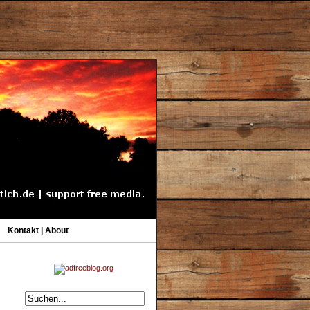
Kontakt | About