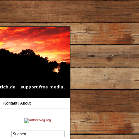
Kontakt | About