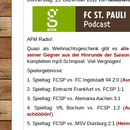
AFM Radio!
Quasi als Weihnachtsgeschenk gibt es
all
seiner Gegner aus der Hinrunde der Saison
kompletten mp3-Schnipsel. Viel Vergnügen!
Spielergebnisse:
1. Spieltag: FCSP vs. FC Ingolstadt 04 2:0 (
Aus
2. Spieltag: Eintracht Frankfurt vs. FCSP 1:1
3. Spieltag: FCSP vs. Alemania Aachen 3:1
4. Spieltag: VfL Bochum vs. FCSP 1:2 (
A
schöööön!
)
5. Spieltag: FCSP vs. MSV Duisburg 2:1 (
Heim