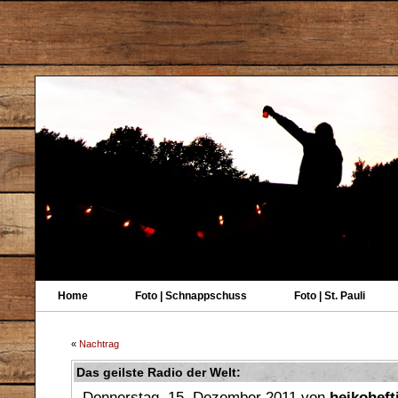
Home
Foto | Schnappschuss
Foto | St. Pauli
«
Nachtrag
Das geilste Radio der Welt:
Donnerstag, 15. Dezember 2011 von
heikoheft