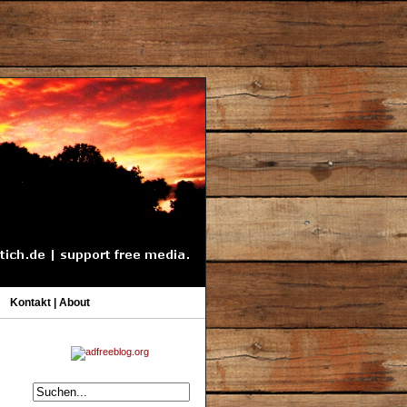
Kontakt | About