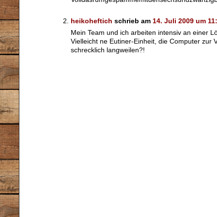
heikoheftich
schrieb am
14. Juli 2009 um 11
Mein Team und ich arbeiten intensiv an einer
Vielleicht ne Eutiner-Einheit, die Computer zu
schrecklich langweilen?!