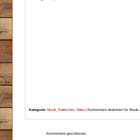
Kategorie:
Musik
,
Politisches
,
Video
|
Kommentare deaktiviert
für Musik 
Kommentare geschlossen.