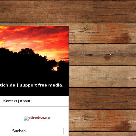
Kontakt | About