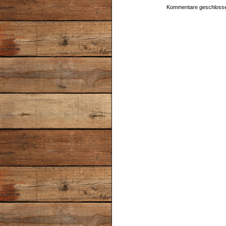
Kommentare geschloss