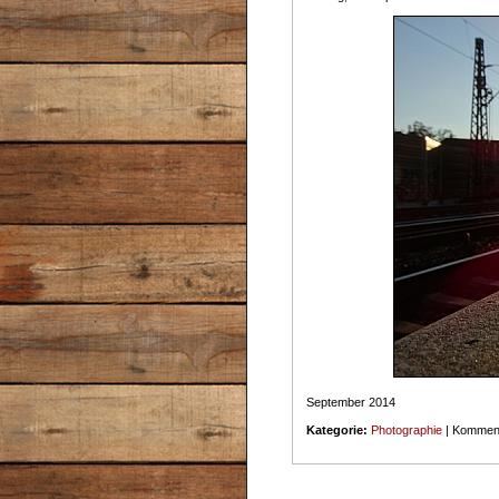
September 2014
Kategorie:
Photographie
|
Kommenta