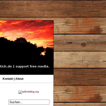
Kontakt | About