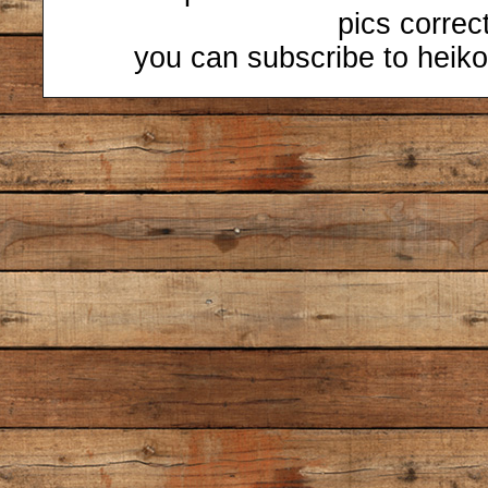
pics correc
you can subscribe to heiko