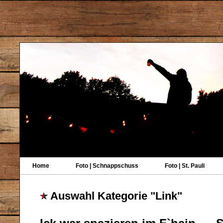
Home
Foto | Schnappschuss
Foto | St. Pauli
Auswahl Kategorie "Link"