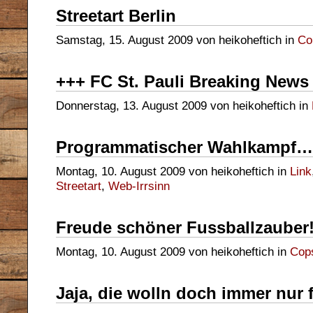
Streetart Berlin
Samstag, 15. August 2009 von heikoheftich in
Co
+++ FC St. Pauli Breaking New
Donnerstag, 13. August 2009 von heikoheftich in
Programmatischer Wahlkampf…
Montag, 10. August 2009 von heikoheftich in
Link
Streetart
,
Web-Irrsinn
Freude schöner Fussballzauber
Montag, 10. August 2009 von heikoheftich in
Cop
Jaja, die wolln doch immer nur 