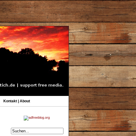
Kontakt | About