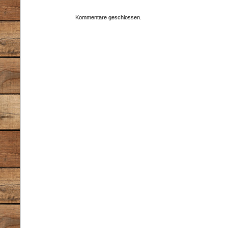
Kommentare geschlossen.