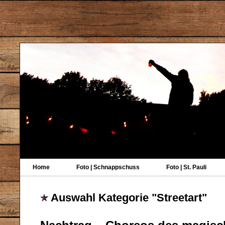
Home
Foto | Schnappschuss
Foto | St. Pauli
Auswahl Kategorie "Streetart"