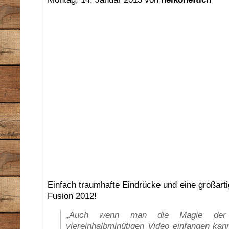
Einfach traumhafte Eindrücke und eine großart
Fusion 2012!
„Auch wenn man die Magie der 
viereinhalbminütigen Video einfangen kan