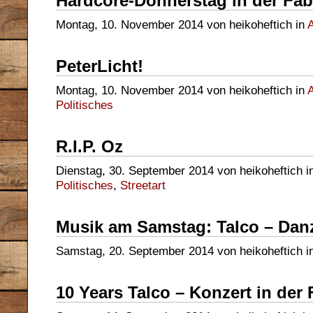
Hardcore-Donnerstag in der Fab
Montag, 10. November 2014 von heikoheftich in
A
PeterLicht!
Montag, 10. November 2014 von heikoheftich in
A
Politisches
R.I.P. Oz
Dienstag, 30. September 2014 von heikoheftich i
Politisches
,
Streetart
Musik am Samstag: Talco – Dan
Samstag, 20. September 2014 von heikoheftich i
10 Years Talco – Konzert in der 