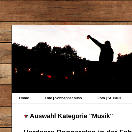
Home
Foto | Schnappschuss
Foto | St. Pauli
Auswahl Kategorie "Musik"