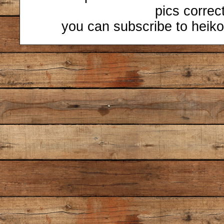
pics correc
you can subscribe to heiko