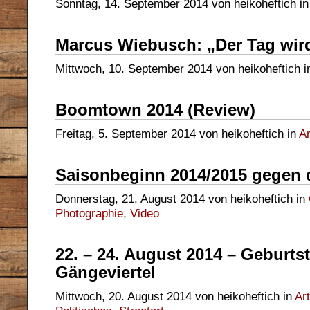
Sonntag, 14. September 2014 von heikoheftich i
Marcus Wiebusch: „Der Tag wi
Mittwoch, 10. September 2014 von heikoheftich 
Boomtown 2014 (Review)
Freitag, 5. September 2014 von heikoheftich in
Ar
Saisonbeginn 2014/2015 gegen 
Donnerstag, 21. August 2014 von heikoheftich in
Photographie
,
Video
22. – 24. August 2014 – Geburtst
Gängeviertel
Mittwoch, 20. August 2014 von heikoheftich in
Art