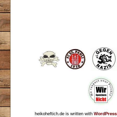
heikoheftich.de is written with
WordPress