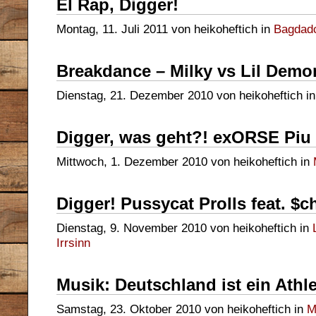
El Rap, Digger!
Montag, 11. Juli 2011 von heikoheftich in
Bagdadc
Breakdance – Milky vs Lil Demo
Dienstag, 21. Dezember 2010 von heikoheftich i
Digger, was geht?! exORSE Piu
Mittwoch, 1. Dezember 2010 von heikoheftich in
Digger! Pussycat Prolls feat. $c
Dienstag, 9. November 2010 von heikoheftich in
Irrsinn
Musik: Deutschland ist ein Athle
Samstag, 23. Oktober 2010 von heikoheftich in
M