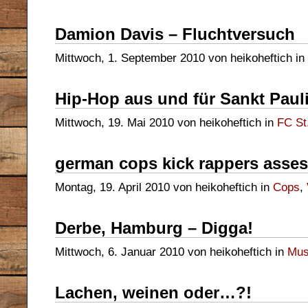
Damion Davis – Fluchtversuch
Mittwoch, 1. September 2010 von heikoheftich in
Hip-Hop aus und für Sankt Paul
Mittwoch, 19. Mai 2010 von heikoheftich in
FC St.
german cops kick rappers asses
Montag, 19. April 2010 von heikoheftich in
Cops
,
Derbe, Hamburg – Digga!
Mittwoch, 6. Januar 2010 von heikoheftich in
Mus
Lachen, weinen oder…?!