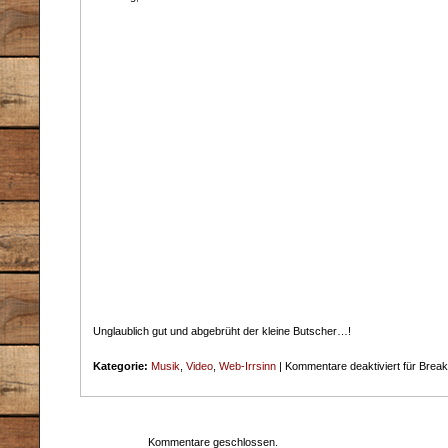
Unglaublich gut und abgebrüht der kleine Butscher…!
Kategorie:
Musik
,
Video
,
Web-Irrsinn
|
Kommentare deaktiviert
für Break
Kommentare geschlossen.