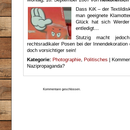
Dass KiK – der Textildisk
man geeignete Klamotte
Glück hat sich Werder
entledigt…
Stutzig macht jedoch
rechtsradikaler Posen bei der Innendekoration
doch vorsichtiger sein!
Kategorie:
Photographie
,
Politisches
|
Komment
Nazipropaganda?
Kommentare geschlossen.